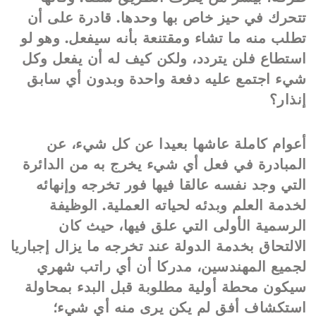
تتحرك في حيز خاص بها وحدها. قادرة على أن
تطلب منه ما تشاء ومقتنعة بأنه سيفعل. وهو لو
استطاع فلن يتردد، ولكن كيف له أن يفعل وكل
شيء اجتمع عليه دفعة واحدة وبدون أي سابق
إنذار؟
أعوام كاملة عاشها بعيدا عن كل شيء، عن
المبادرة في فعل أي شيء يخرج به من الدائرة
التي وجد نفسه عالقا فيها فور تخرجه وإنهائه
لخدمة العلم وبدئه لحياته العملية. الوظيفة
الرسمية الأولى التي علق فيها، حيث كان
الالتحاق بخدمة الدولة عند تخرجه ما يزال إجباريا
لجميع المهندسين، مدركا أن أي راتب شهري
سيكون محطة أولية مطلوبة قبل البدء بمحاولة
استكشاف أفق لم يكن يرى منه أي شيء؛