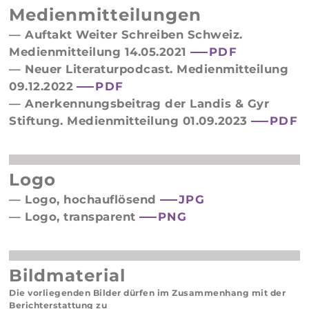
Medienmitteilungen
— Auftakt Weiter Schreiben Schweiz.
Medienmitteilung 14.05.2021
PDF
— Neuer Literaturpodcast. Medienmitteilung
09.12.2022
PDF
— Anerkennungsbeitrag der Landis & Gyr
Stiftung. Medienmitteilung 01.09.2023
PDF
Logo
— Logo, hochauflösend
JPG
— Logo, transparent
PNG
Bildmaterial
Die vorliegenden Bilder dürfen im Zusammenhang mit der
Berichterstattung zu