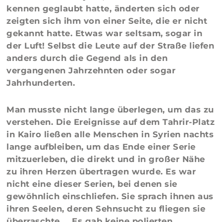
kennen geglaubt hatte, änderten sich oder
zeigten sich ihm von einer Seite, die er nicht
gekannt hatte. Etwas war seltsam, sogar in
der Luft! Selbst die Leute auf der Straße liefen
anders durch die Gegend als in den
vergangenen Jahrzehnten oder sogar
Jahrhunderten.
Man musste nicht lange überlegen, um das zu
verstehen. Die Ereignisse auf dem Tahrir-Platz
in Kairo ließen alle Menschen in Syrien nachts
lange aufbleiben, um das Ende einer Serie
mitzuerleben, die direkt und in großer Nähe
zu ihren Herzen übertragen wurde. Es war
nicht eine dieser Serien, bei denen sie
gewöhnlich einschliefen. Sie sprach ihnen aus
ihren Seelen, deren Sehnsucht zu fliegen sie
überraschte … Es gab keine polierten