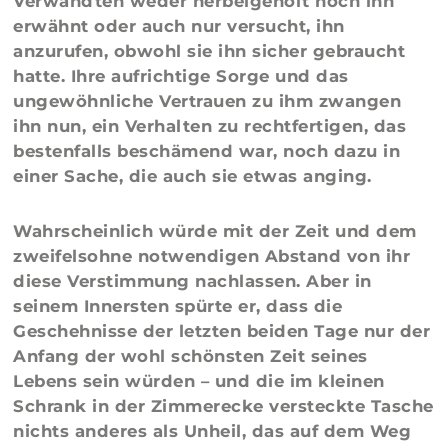
Verwandten weder herbeigeholt noch ihn
erwähnt oder auch nur versucht, ihn
anzurufen, obwohl sie ihn sicher gebraucht
hatte. Ihre aufrichtige Sorge und das
ungewöhnliche Vertrauen zu ihm zwangen
ihn nun, ein Verhalten zu rechtfertigen, das
bestenfalls beschämend war, noch dazu in
einer Sache, die auch sie etwas anging.
Wahrscheinlich würde mit der Zeit und dem
zweifelsohne notwendigen Abstand von ihr
diese Verstimmung nachlassen. Aber in
seinem Innersten spürte er, dass die
Geschehnisse der letzten beiden Tage nur der
Anfang der wohl schönsten Zeit seines
Lebens sein würden – und die im kleinen
Schrank in der Zimmerecke versteckte Tasche
nichts anderes als Unheil, das auf dem Weg