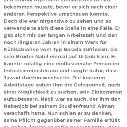
bekommen musste, bevor er sich nach einer
anderen Perspektive umschauen konnte.
Doch die war nirgendwo zu sehen und so
verwandelte sich diese Stelle in eine Falle. Er
gab sich mit der langen Arbeitszeit und den
noch längeren Jahren in einem Werk für
Kühlschränke vom Typ Barada zufrieden, bis
sein Bruder Nabil einmal auf Urlaub kam. Er
kannte zufällig eine einflussreiche Person im
Industrieministerium und sorgte dafür, dass
Jawad dorthin wechselte. Die kürzeren
Arbeitstage gaben ihm die Gelegenheit, nach
einer Möglichkeit zu suchen, sein Einkommen
aufzubessern. Nabil war es auch, der ihm den
Nebenjob bei seinem Studienfreund Aiman
verschafft hatte. Nun schien er zu denken,
seine Pflicht gegenüber seiner Familie erfüllt