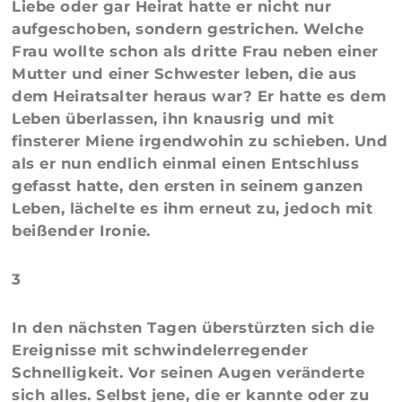
Liebe oder gar Heirat hatte er nicht nur
aufgeschoben, sondern gestrichen. Welche
Frau wollte schon als dritte Frau neben einer
Mutter und einer Schwester leben, die aus
dem Heiratsalter heraus war? Er hatte es dem
Leben überlassen, ihn knausrig und mit
finsterer Miene irgendwohin zu schieben. Und
als er nun endlich einmal einen Entschluss
gefasst hatte, den ersten in seinem ganzen
Leben, lächelte es ihm erneut zu, jedoch mit
beißender Ironie.
3
In den nächsten Tagen überstürzten sich die
Ereignisse mit schwindelerregender
Schnelligkeit. Vor seinen Augen veränderte
sich alles. Selbst jene, die er kannte oder zu