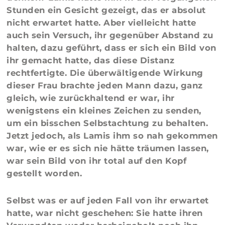
Stunden ein Gesicht gezeigt, das er absolut
nicht erwartet hatte. Aber vielleicht hatte
auch sein Versuch, ihr gegenüber Abstand zu
halten, dazu geführt, dass er sich ein Bild von
ihr gemacht hatte, das diese Distanz
rechtfertigte. Die überwältigende Wirkung
dieser Frau brachte jeden Mann dazu, ganz
gleich, wie zurückhaltend er war, ihr
wenigstens ein kleines Zeichen zu senden,
um ein bisschen Selbstachtung zu behalten.
Jetzt jedoch, als Lamis ihm so nah gekommen
war, wie er es sich nie hätte träumen lassen,
war sein Bild von ihr total auf den Kopf
gestellt worden.
Selbst was er auf jeden Fall von ihr erwartet
hatte, war nicht geschehen: Sie hatte ihren