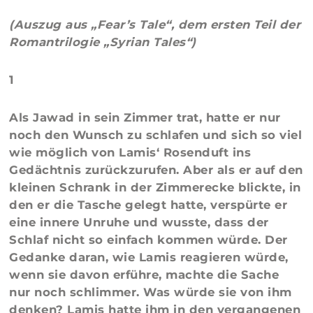
(Auszug aus „Fear’s Tale“, dem ersten Teil der
Romantrilogie „Syrian Tales“)
1
Als Jawad in sein Zimmer trat, hatte er nur
noch den Wunsch zu schlafen und sich so viel
wie möglich von Lamis‘ Rosenduft ins
Gedächtnis zurückzurufen. Aber als er auf den
kleinen Schrank in der Zimmerecke blickte, in
den er die Tasche gelegt hatte, verspürte er
eine innere Unruhe und wusste, dass der
Schlaf nicht so einfach kommen würde. Der
Gedanke daran, wie Lamis reagieren würde,
wenn sie davon erführe, machte die Sache
nur noch schlimmer. Was würde sie von ihm
denken? Lamis hatte ihm in den vergangenen