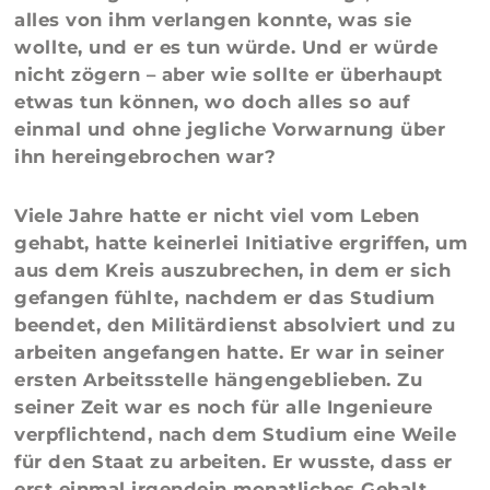
alles von ihm verlangen konnte, was sie
wollte, und er es tun würde. Und er würde
nicht zögern – aber wie sollte er überhaupt
etwas tun können, wo doch alles so auf
einmal und ohne jegliche Vorwarnung über
ihn hereingebrochen war?
Viele Jahre hatte er nicht viel vom Leben
gehabt, hatte keinerlei Initiative ergriffen, um
aus dem Kreis auszubrechen, in dem er sich
gefangen fühlte, nachdem er das Studium
beendet, den Militärdienst absolviert und zu
arbeiten angefangen hatte. Er war in seiner
ersten Arbeitsstelle hängengeblieben. Zu
seiner Zeit war es noch für alle Ingenieure
verpflichtend, nach dem Studium eine Weile
für den Staat zu arbeiten. Er wusste, dass er
erst einmal irgendein monatliches Gehalt