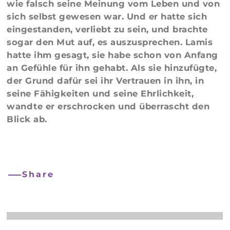
wie falsch seine Meinung vom Leben und von
sich selbst gewesen war. Und er hatte sich
eingestanden, verliebt zu sein, und brachte
sogar den Mut auf, es auszusprechen. Lamis
hatte ihm gesagt, sie habe schon von Anfang
an Gefühle für ihn gehabt. Als sie hinzufügte,
der Grund dafür sei ihr Vertrauen in ihn, in
seine Fähigkeiten und seine Ehrlichkeit,
wandte er erschrocken und überrascht den
Blick ab.
Share