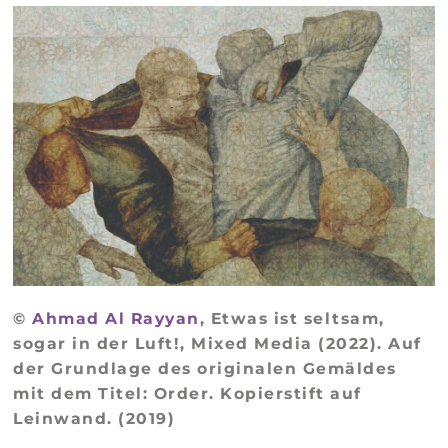
©
Ahmad Al Rayyan
, Etwas ist seltsam,
sogar in der Luft!, Mixed Media (2022). Auf
der Grundlage des originalen Gemäldes
mit dem Titel: Order. Kopierstift auf
Leinwand. (2019)