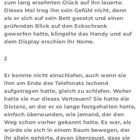
zum lang ersehnten Glück auf ihn lauerte.
Dieses Mal trog ihn sein Gefühl nicht, denn
als er sich auf sein Bett gesetzt und einen
prüfenden Blick auf den Eckschrank
geworfen hatte, klingelte das Handy und auf
dem Display erschien ihr Name.
2
Er konnte nicht einschlafen, auch wenn sie
ihm am Ende des Telefonats lachend
aufgetragen hatte, gleich zu schlafen. Woher
hatte sie nur dieses Vertrauen? Sie hatte die
Distanz, an der er so lange festgehalten hatte,
einfach überwunden, wie jemand, der den
Weg schon vorher gekannt hatte. Es war, als
würde sie sich in einem Raum bewegen, der
ihr allein gehörte, davon überzeugt, dass sie