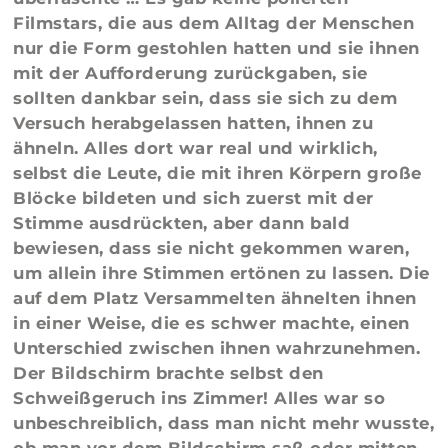
Filmstars, die aus dem Alltag der Menschen
nur die Form gestohlen hatten und sie ihnen
mit der Aufforderung zurückgaben, sie
sollten dankbar sein, dass sie sich zu dem
Versuch herabgelassen hatten, ihnen zu
ähneln. Alles dort war real und wirklich,
selbst die Leute, die mit ihren Körpern große
Blöcke bildeten und sich zuerst mit der
Stimme ausdrückten, aber dann bald
bewiesen, dass sie nicht gekommen waren,
um allein ihre Stimmen ertönen zu lassen. Die
auf dem Platz Versammelten ähnelten ihnen
in einer Weise, die es schwer machte, einen
Unterschied zwischen ihnen wahrzunehmen.
Der Bildschirm brachte selbst den
Schweißgeruch ins Zimmer! Alles war so
unbeschreiblich, dass man nicht mehr wusste,