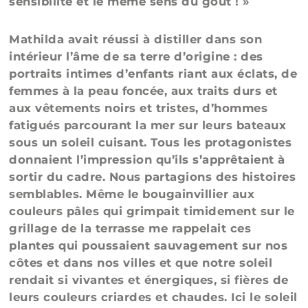
sensibilité et le même sens du goût ! »
Mathilda avait réussi à distiller dans son
intérieur l’âme de sa terre d’origine : des
portraits intimes d’enfants riant aux éclats, de
femmes à la peau foncée, aux traits durs et
aux vêtements noirs et tristes, d’hommes
fatigués parcourant la mer sur leurs bateaux
sous un soleil cuisant. Tous les protagonistes
donnaient l’impression qu’ils s’apprêtaient à
sortir du cadre. Nous partagions des histoires
semblables. Même le bougainvillier aux
couleurs pâles qui grimpait timidement sur le
grillage de la terrasse me rappelait ces
plantes qui poussaient sauvagement sur nos
côtes et dans nos villes et que notre soleil
rendait si vivantes et énergiques, si fières de
leurs couleurs criardes et chaudes. Ici le soleil