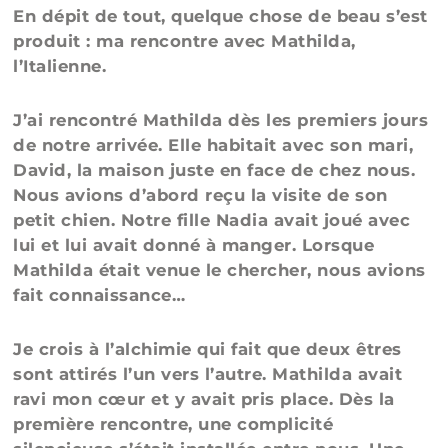
En dépit de tout, quelque chose de beau s’est
produit : ma rencontre avec Mathilda,
l’Italienne.
J’ai rencontré Mathilda dès les premiers jours
de notre arrivée. Elle habitait avec son mari,
David, la maison juste en face de chez nous.
Nous avions d’abord reçu la visite de son
petit chien. Notre fille Nadia avait joué avec
lui et lui avait donné à manger. Lorsque
Mathilda était venue le chercher, nous avions
fait connaissance…
Je crois à l’alchimie qui fait que deux êtres
sont attirés l’un vers l’autre. Mathilda avait
ravi mon cœur et y avait pris place. Dès la
première rencontre, une complicité