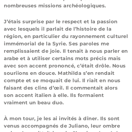
nombreuses missions archéologiques.
J’étais surprise par le respect et la passion
avec lesquels il parlait de l’histoire de la
région, en particulier du rayonnement culturel
immémorial de la Syrie. Ses paroles me
remplissaient de joie. Il tenait à nous parler en
arabe et à utiliser certains mots précis mais
avec son accent prononcé, c’était drôle. Nous
souriions en douce. Mathilda s’en rendait
compte et se moquait de lui. Il riait en nous
faisant des clins d’œil. Il commentait alors
son accent italien à elle. Ils formaient
vraiment un beau duo.
À mon tour, je les ai invités à dîner. Ils sont
venus accompagnés de Juliano, leur ombre