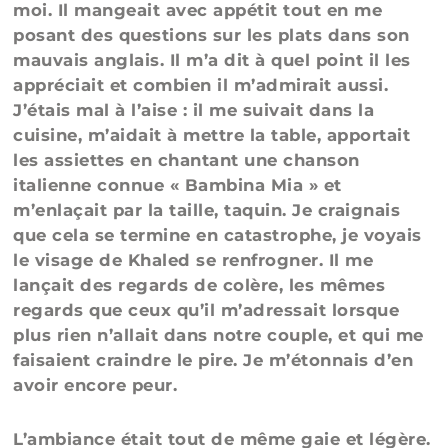
moi. Il mangeait avec appétit tout en me
posant des questions sur les plats dans son
mauvais anglais. Il m’a dit à quel point il les
appréciait et combien il m’admirait aussi.
J’étais mal à l’aise : il me suivait dans la
cuisine, m’aidait à mettre la table, apportait
les assiettes en chantant une chanson
italienne connue « Bambina Mia » et
m’enlaçait par la taille, taquin. Je craignais
que cela se termine en catastrophe, je voyais
le visage de Khaled se renfrogner. Il me
lançait des regards de colère, les mêmes
regards que ceux qu’il m’adressait lorsque
plus rien n’allait dans notre couple, et qui me
faisaient craindre le pire. Je m’étonnais d’en
avoir encore peur.
L’ambiance était tout de même gaie et légère.