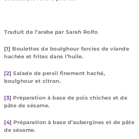
Traduit de l’arabe par Sarah Rolfo
[1]
Boulettes de boulghour farcies de viande
hachée et frites dans l’huile.
[2]
Salade de persil finement haché,
boulghour et citron.
[3]
Préparation à base de pois chiches et de
pâte de sésame.
[4]
Préparation à base d’aubergines et de pâte
de sésame.