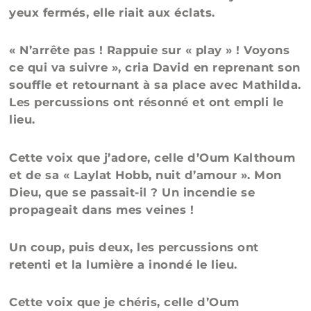
yeux fermés, elle riait aux éclats.
« N’arrête pas ! Rappuie sur « play » ! Voyons
ce qui va suivre », cria David en reprenant son
souffle et retournant à sa place avec Mathilda.
Les percussions ont résonné et ont empli le
lieu.
Cette voix que j’adore, celle d’Oum Kalthoum
et de sa « Laylat Hobb, nuit d’amour ». Mon
Dieu, que se passait-il ? Un incendie se
propageait dans mes veines !
Un coup, puis deux, les percussions ont
retenti et la lumière a inondé le lieu.
Cette voix que je chéris, celle d’Oum