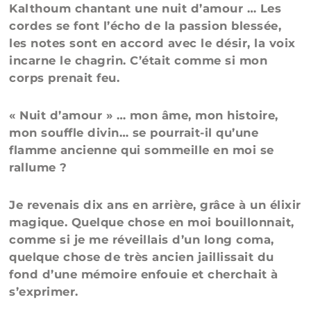
Kalthoum chantant une nuit d’amour … Les
cordes se font l’écho de la passion blessée,
les notes sont en accord avec le désir, la voix
incarne le chagrin. C’était comme si mon
corps prenait feu.
« Nuit d’amour » … mon âme, mon histoire,
mon souffle divin… se pourrait-il qu’une
flamme ancienne qui sommeille en moi se
rallume ?
Je revenais dix ans en arrière, grâce à un élixir
magique. Quelque chose en moi bouillonnait,
comme si je me réveillais d’un long coma,
quelque chose de très ancien jaillissait du
fond d’une mémoire enfouie et cherchait à
s’exprimer.