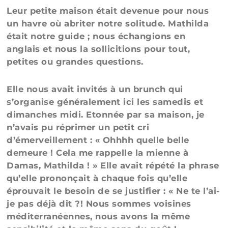
Leur petite maison était devenue pour nous
un havre où abriter notre solitude. Mathilda
était notre guide ; nous échangions en
anglais et nous la sollicitions pour tout,
petites ou grandes questions.
Elle nous avait invités à un brunch qui
s’organise généralement ici les samedis et
dimanches midi. Etonnée par sa maison, je
n’avais pu réprimer un petit cri
d’émerveillement : « Ohhhh quelle belle
demeure ! Cela me rappelle la mienne à
Damas, Mathilda ! » Elle avait répété la phrase
qu’elle prononçait à chaque fois qu’elle
éprouvait le besoin de se justifier : « Ne te l’ai-
je pas déjà dit ?! Nous sommes voisines
méditerranéennes, nous avons la même