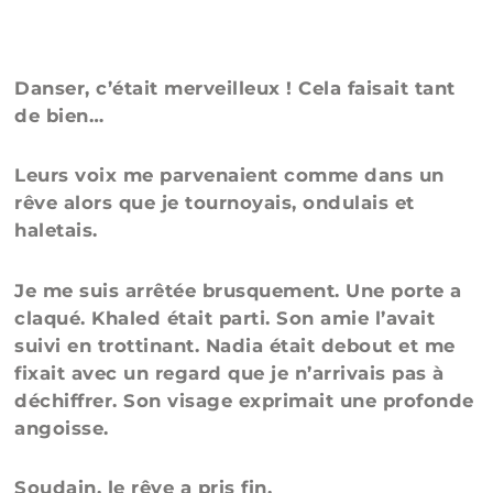
Danser, c’était merveilleux ! Cela faisait tant
de bien…
Leurs voix me parvenaient comme dans un
rêve alors que je tournoyais, ondulais et
haletais.
Je me suis arrêtée brusquement. Une porte a
claqué. Khaled était parti. Son amie l’avait
suivi en trottinant. Nadia était debout et me
fixait avec un regard que je n’arrivais pas à
déchiffrer. Son visage exprimait une profonde
angoisse.
Soudain, le rêve a pris fin.