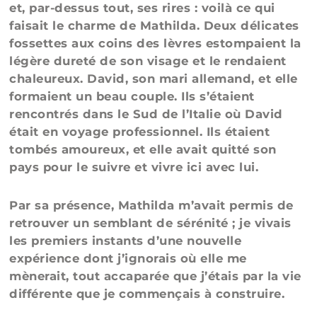
et, par-dessus tout, ses rires : voilà ce qui
faisait le charme de Mathilda. Deux délicates
fossettes aux coins des lèvres estompaient la
légère dureté de son visage et le rendaient
chaleureux. David, son mari allemand, et elle
formaient un beau couple. Ils s’étaient
rencontrés dans le Sud de l’Italie où David
était en voyage professionnel. Ils étaient
tombés amoureux, et elle avait quitté son
pays pour le suivre et vivre ici avec lui.
Par sa présence, Mathilda m’avait permis de
retrouver un semblant de sérénité ; je vivais
les premiers instants d’une nouvelle
expérience dont j’ignorais où elle me
mènerait, tout accaparée que j’étais par la vie
différente que je commençais à construire.