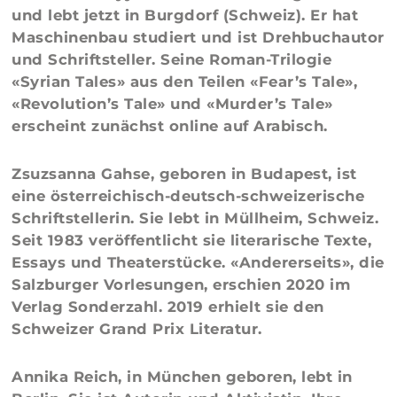
und lebt jetzt in Burgdorf (Schweiz). Er hat
Maschinenbau studiert und ist Drehbuchautor
und Schriftsteller. Seine Roman-Trilogie
«Syrian Tales» aus den Teilen «Fear’s Tale»,
«Revolution’s Tale» und «Murder’s Tale»
erscheint zunächst online auf Arabisch.
Zsuzsanna Gahse
, geboren in Budapest, ist
eine österreichisch-deutsch-schweizerische
Schriftstellerin. Sie lebt in Müllheim, Schweiz.
Seit 1983 veröffentlicht sie literarische Texte,
Essays und Theaterstücke. «Andererseits», die
Salzburger Vorlesungen, erschien 2020 im
Verlag Sonderzahl. 2019 erhielt sie den
Schweizer Grand Prix Literatur.
Annika Reich,
in München geboren, lebt in