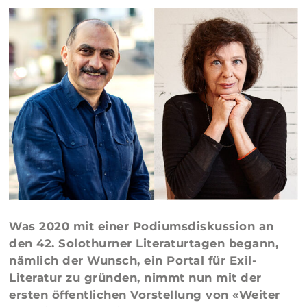
Was 2020 mit einer Podiumsdiskussion an
den 42. Solothurner Literaturtagen begann,
nämlich der Wunsch, ein Portal für Exil-
Literatur zu gründen, nimmt nun mit der
ersten öffentlichen Vorstellung von «Weiter