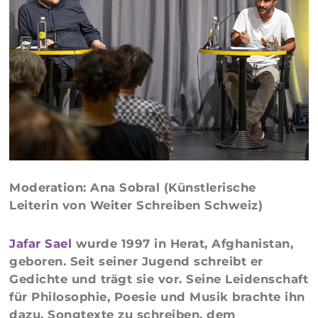
Moderation: Ana Sobral (Künstlerische
Leiterin von Weiter Schreiben Schweiz)
Jafar Sael
wurde 1997 in Herat, Afghanistan,
geboren. Seit seiner Jugend schreibt er
Gedichte und trägt sie vor. Seine Leidenschaft
für Philosophie, Poesie und Musik brachte ihn
dazu, Songtexte zu schreiben, dem