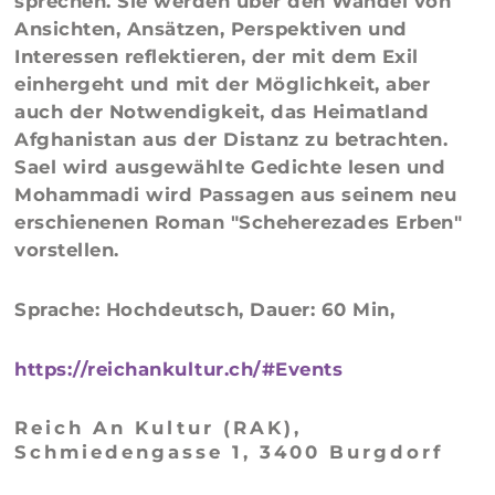
sprechen. Sie werden über den Wandel von
Ansichten, Ansätzen, Perspektiven und
Interessen reflektieren, der mit dem Exil
einhergeht und mit der Möglichkeit, aber
auch der Notwendigkeit, das Heimatland
Afghanistan aus der Distanz zu betrachten.
Sael wird ausgewählte Gedichte lesen und
Mohammadi wird Passagen aus seinem neu
erschienenen Roman "Scheherezades Erben"
vorstellen.
Sprache: Hochdeutsch, Dauer: 60 Min,
https://reichankultur.ch/#Events
Reich An Kultur (RAK),
Schmiedengasse 1, 3400 Burgdorf