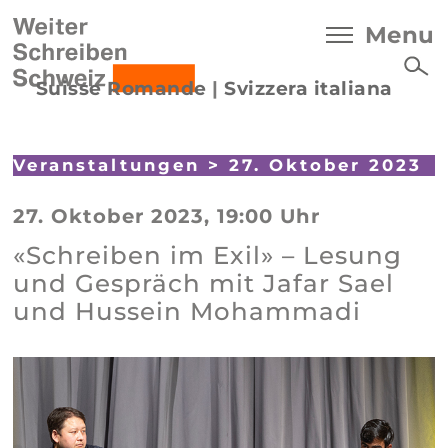
Menu
Suisse Romande
|
Svizzera italiana
Veranstaltungen
> 27. Oktober 2023
27. Oktober 2023, 19:00 Uhr
«Schreiben im Exil» – Lesung
und Gespräch mit Jafar Sael
und Hussein Mohammadi