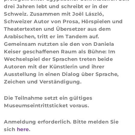
drei Jahren lebt und schreibt er in der
Schweiz. Zusammen mit Joël László,
Schweizer Autor von Prosa, Hörspielen und
Theatertexten und Übersetzer aus dem
Arabischen, tritt er im Tandem auf.
Gemeinsam nutzten sie den von Daniela
Keiser geschaffenen Raum als Bühne: Im
Wechselspiel der Sprachen treten beide
Autoren mit der Künstlerin und ihrer
Ausstellung in einen Dialog über Sprache,
Zeichen und Verständigung.
Die Teilnahme setzt ein gültiges
Museumseintrittsticket voraus.
Anmeldung erforderlich
. Bitte melden Sie
sich
here
.