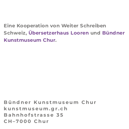
Eine Kooperation von Weiter Schreiben
Schweiz,
Übersetzerhaus Looren
und
Bündner
Kunstmuseum Chur
.
Bündner Kunstmuseum Chur
kunstmuseum.gr.ch
Bahnhofstrasse 35
CH–7000 Chur