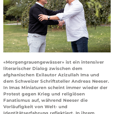
«Morgengrauengewässer» ist ein intensiver
literarischer Dialog zwischen dem
afghanischen Exilautor Azizullah Ima und
dem Schweizer Schriftsteller Andreas Neeser.
In Imas Miniaturen scheint immer wieder der
Protest gegen Krieg und religiösen
Fanatismus auf, während Neeser die
Vorläufigkeit von Welt- und
Identitätserfahrung reflektiert. In ihrem