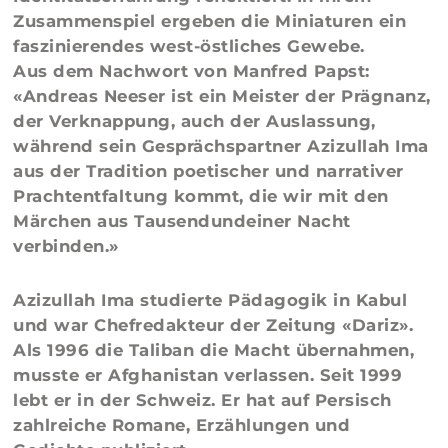
Zusammenspiel ergeben die Miniaturen ein
faszinierendes west-östliches Gewebe.
Aus dem Nachwort von Manfred Papst:
«Andreas Neeser ist ein Meister der Prägnanz,
der Verknappung, auch der Auslassung,
während sein Gesprächspartner Azizullah Ima
aus der Tradition poetischer und narrativer
Prachtentfaltung kommt, die wir mit den
Märchen aus Tausendundeiner Nacht
verbinden.»
Azizullah Ima studierte Pädagogik in Kabul
und war Chefredakteur der Zeitung «Dariz».
Als 1996 die Taliban die Macht übernahmen,
musste er Afghanistan verlassen. Seit 1999
lebt er in der Schweiz. Er hat auf Persisch
zahlreiche Romane, Erzählungen und