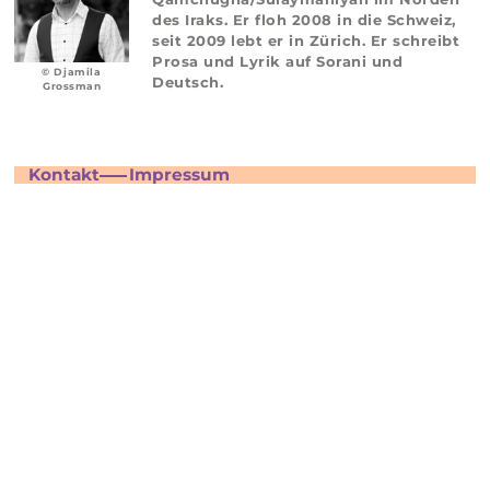
des Iraks. Er floh 2008 in die Schweiz,
seit 2009 lebt er in Zürich. Er schreibt
Prosa und Lyrik auf Sorani und
© Djamila
Deutsch.
Grossman
Kontakt
Impressum