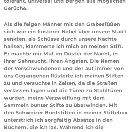
tolerant, universal und bergen alle möglichen
Gerüche.
Als die feigen Männer mit den Grabesfüßen
sich wie ein finsterer Nebel über unsere Stadt
senkten, als Schüsse durch unsere Nächte
hallten, klammerte ich mich an meinen Stift.
Er machte mir Mut im Düster der Nacht, in
ihrer Sehnsucht, ihren Ängsten. Die Namen
der Verschwundenen und der auf immer von
uns Gegangenen flüsterte ich meinen Stiften
zu und versuchte in Zeiten, da die Straßen
verlassen lagen und die Türen zu Stahltüren
wurden, meine Verzweiflung mit dem
Sammeln bunter Stifte zu überwinden. Mit
den Schweizer Buntstiften in meiner Stiftebox
unterstrich ich sorgfältig Absätze in den
Büchern, die ich las. Während ich die