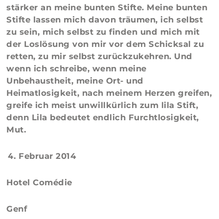
stärker an meine bunten Stifte. Meine bunten
Stifte lassen mich davon träumen, ich selbst
zu sein, mich selbst zu finden und mich mit
der Loslösung von mir vor dem Schicksal zu
retten, zu mir selbst zurückzukehren. Und
wenn ich schreibe, wenn meine
Unbehaustheit, meine Ort- und
Heimatlosigkeit, nach meinem Herzen greifen,
greife ich meist unwillkürlich zum lila Stift,
denn Lila bedeutet endlich Furchtlosigkeit,
Mut.
Februar 2014
Hotel Comédie
Genf