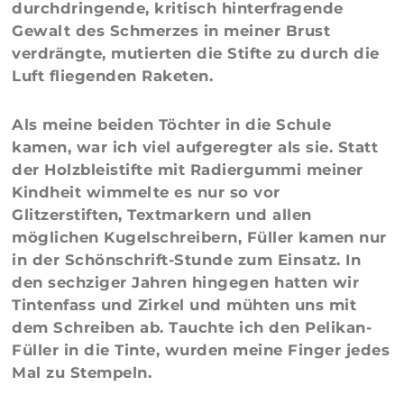
durchdringende, kritisch hinterfragende
Gewalt des Schmerzes in meiner Brust
verdrängte, mutierten die Stifte zu durch die
Luft fliegenden Raketen.
Als meine beiden Töchter in die Schule
kamen, war ich viel aufgeregter als sie. Statt
der Holzbleistifte mit Radiergummi meiner
Kindheit wimmelte es nur so vor
Glitzerstiften, Textmarkern und allen
möglichen Kugelschreibern, Füller kamen nur
in der Schönschrift-Stunde zum Einsatz. In
den sechziger Jahren hingegen hatten wir
Tintenfass und Zirkel und mühten uns mit
dem Schreiben ab. Tauchte ich den Pelikan-
Füller in die Tinte, wurden meine Finger jedes
Mal zu Stempeln.