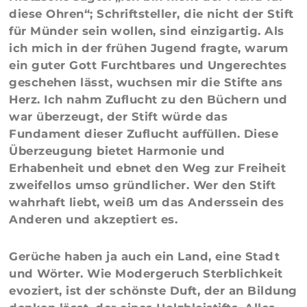
diese Ohren“; Schriftsteller, die nicht der Stift
für Münder sein wollen, sind einzigartig. Als
ich mich in der frühen Jugend fragte, warum
ein guter Gott Furchtbares und Ungerechtes
geschehen lässt, wuchsen mir die Stifte ans
Herz. Ich nahm Zuflucht zu den Büchern und
war überzeugt, der Stift würde das
Fundament dieser Zuflucht auffüllen. Diese
Überzeugung bietet Harmonie und
Erhabenheit und ebnet den Weg zur Freiheit
zweifellos umso gründlicher. Wer den Stift
wahrhaft liebt, weiß um das Anderssein des
Anderen und akzeptiert es.
Gerüche haben ja auch ein Land, eine Stadt
und Wörter. Wie Modergeruch Sterblichkeit
evoziert, ist der schönste Duft, der an Bildung