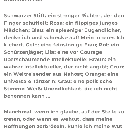
Schwarzer Stift: ein strenger Richter, der den
Finger schüttelt; Rosa: ein flippiges junges
Mädchen; Blau: ein spleeniger Jugendlicher,
denke ich und schrecke auf! Mein inneres Ich
kichert. Gelb: eine feinsinnige Frau; Rot: ein
Schürzenjäger; Lila: eine vor Courage
überschäumende Intellektuelle; Braun: ein
wahrer Intellektueller, der nicht angibt; Grün:
ein Weltreisender aus Nahost; Orange: eine
universale Tänzerin; Grau: eine politische
Stimme; Weiß: Unendlichkeit, die ich nicht
benennen kann …
Manchmal, wenn ich glaube, auf der Stelle zu
treten, oder wenn es wehtut, dass meine
Hoffnungen zerbröseln, kühle ich meine Wut