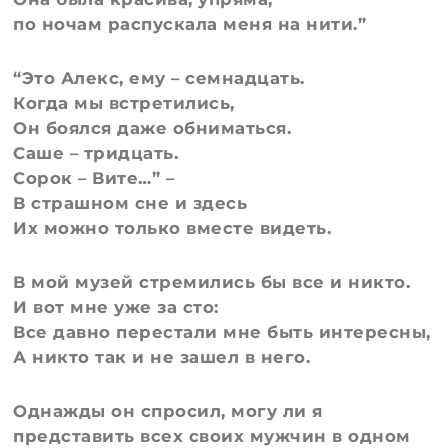
по ночам распускала меня на нити.”
“Это Алекс, ему – семнадцать.
Когда мы встретились,
Он боялся даже обниматься.
Саше – тридцать.
Сорок – Вите…” –
В страшном сне и здесь
Их можно только вместе видеть.
В мой музей стремились бы все и никто.
И вот мне уже за сто:
Все давно перестали мне быть интересны,
А никто так и не зашел в него.
Однажды он спросил, могу ли я
представить всех своих мужчин в одном