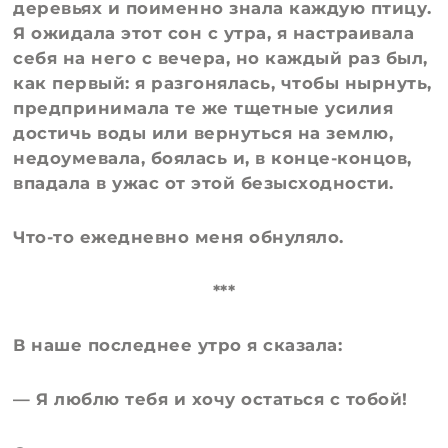
деревьях и поименно знала каждую птицу.
Я ожидала этот сон с утра, я настраивала
себя на него с вечера, но каждый раз был,
как первый: я разгонялась, чтобы нырнуть,
предпринимала те же тщетные усилия
достичь воды или вернуться на землю,
недоумевала, боялась и, в конце-концов,
впадала в ужас от этой безысходности.
Что-то ежедневно меня обнуляло.
***
В наше последнее утро я сказала:
— Я люблю тебя и хочу остаться с тобой!