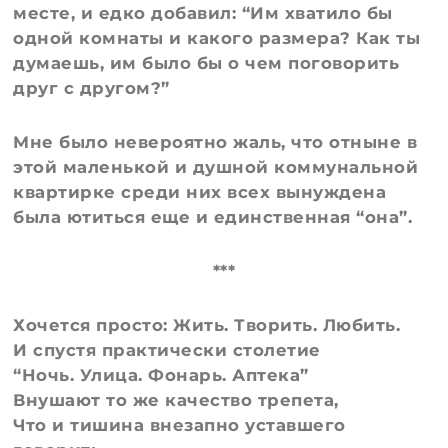
месте, и едко добавил: “Им хватило бы
одной комнаты и какого размера? Как ты
думаешь, им было бы о чем поговорить
друг с другом?”
Мне было невероятно жаль, что отныне в
этой маленькой и душной коммунальной
квартирке среди них всех вынуждена
была ютиться еще и единственная “она”.
***
Хочется просто: Жить. Творить. Любить.
И спустя практически столетие
“Ночь. Улица. Фонарь. Аптека”
Внушают то же качество трепета,
Что и тишина внезапно уставшего