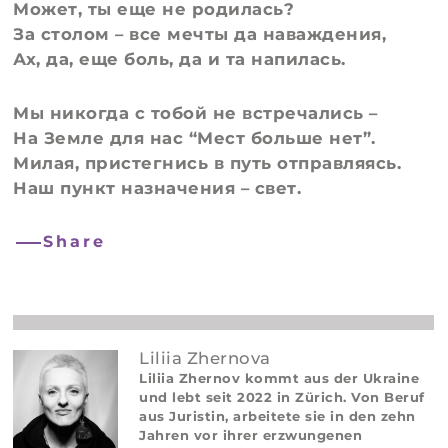
Может, ты еще не родилась?
За столом – все мечты да наваждения,
Ах, да, еще боль, да и та напилась.
Мы никогда с тобой не встречались –
На Земле для нас “Мест больше нет”.
Милая, пристегнись в путь отправляясь.
Наш пункт назначения – свет.
Share
Liliia Zhernova
Liliia Zhernov kommt aus der Ukraine
und lebt seit 2022 in Zürich. Von Beruf
aus Juristin, arbeitete sie in den zehn
Jahren vor ihrer erzwungenen