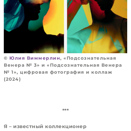
©
Юлия Виммерлин
, «Подсознательная
Венера № 3» и «Подсознательная Венера
№ 1», цифровая фотография и коллаж
(2024)
***
Я – известный коллекционер