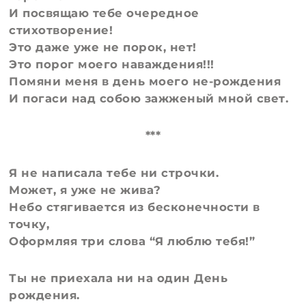
И посвящаю тебе очередное
стихотворение!
Это даже уже не порок, нет!
Это порог моего наваждения!!!
Помяни меня в день моего не-рождения
И погаси над собою зажженый мной свет.
***
Я не написала тебе ни строчки.
Может, я уже не жива?
Небо стягивается из бесконечности в
точку,
Оформляя три слова “Я люблю тебя!”
Ты не приехала ни на один День
рождения.