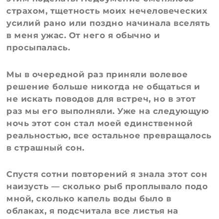
страхом, тщетность моих нечеловеческих
усилий рано или поздно начинала вселять
в меня ужас. От него я обычно и
просыпалась.
Мы в очередной раз приняли волевое
решение больше никогда не общаться и
не искать поводов для встреч, но в этот
раз мы его выполняли. Уже на следующую
ночь этот сон стал моей единственной
реальностью, все остальное превращалось
в страшный сон.
Спустя сотни повторений я знала этот сон
наизусть — сколько рыб проплывало подо
мной, сколько капель воды было в
облаках, я подсчитала все листья на