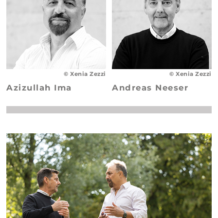
© Xenia Zezzi
© Xenia Zezzi
Azizullah Ima
Andreas Neeser